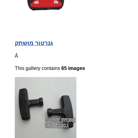
גנרטור מושתק
Â
This gallery contains
65 images