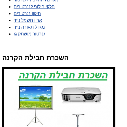
חלקי חילוף לגנרטורים
תיקון גנרטורים
ארון חשמל נייד
מגדל תאורה נייד
גנרטור מושתק גז
השכרת חבילת הקרנה