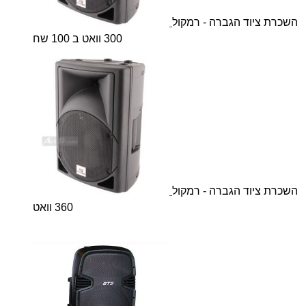
השכרת ציוד הגברה - רמקול
300 וואט ב 100 שח
השכרת ציוד הגברה - רמקול
360 וואט