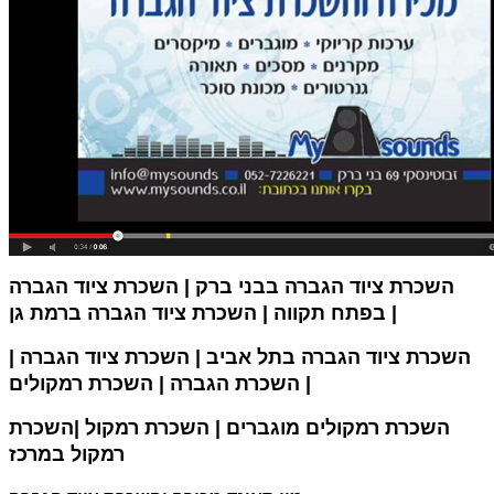
השכרת ציוד הגברה בבני ברק | השכרת ציוד הגברה
בפתח תקווה | השכרת ציוד הגברה ברמת גן |
השכרת ציוד הגברה בתל אביב |
השכרת ציוד הגברה |
השכרת הגברה | השכרת רמקולים |
השכרת רמקולים מוגברים | השכרת רמקול |השכרת
רמקול במרכז