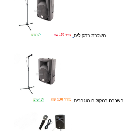
השכרת רמקולים
השכרת רמקולים מוגברים