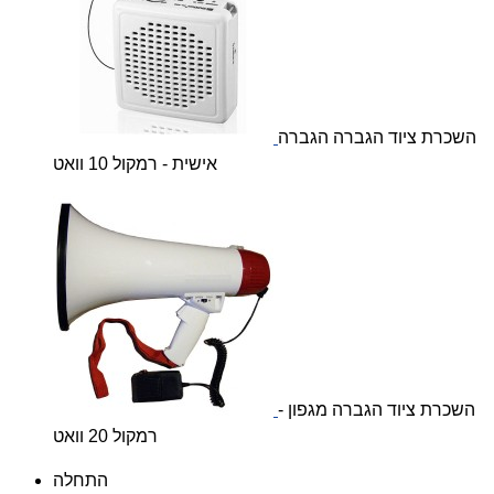
השכרת ציוד הגברה הגברה
אישית - רמקול 10 וואט
השכרת ציוד הגברה מגפון -
רמקול 20 וואט
התחלה