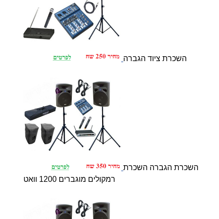
השכרת ציוד הגברה
השכרת הגברה השכרת
רמקולים מוגברים 1200 וואט