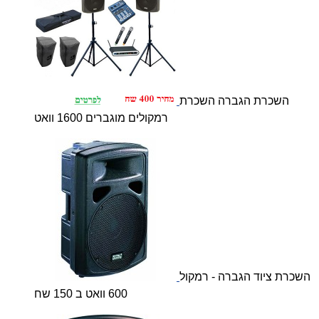
השכרת הגברה השכרת
רמקולים מוגברים 1600 וואט
השכרת ציוד הגברה - רמקול
600 וואט ב 150 שח