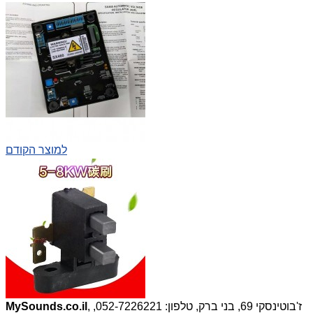
למוצר הקודם
, ז'בוטינסקי 69, בני ברק, טלפון: 052-7226221,
MySounds.co.il