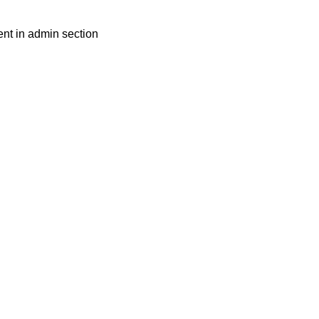
nt in admin section