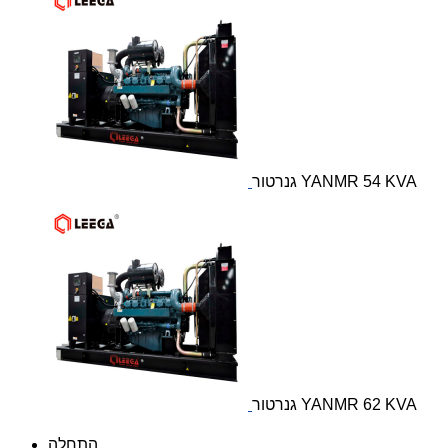
גנרטור YANMR 54 KVA
גנרטור YANMR 62 KVA
התחלה