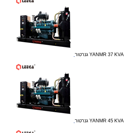
גנרטור YANMR 37 KVA
גנרטור YANMR 45 KVA