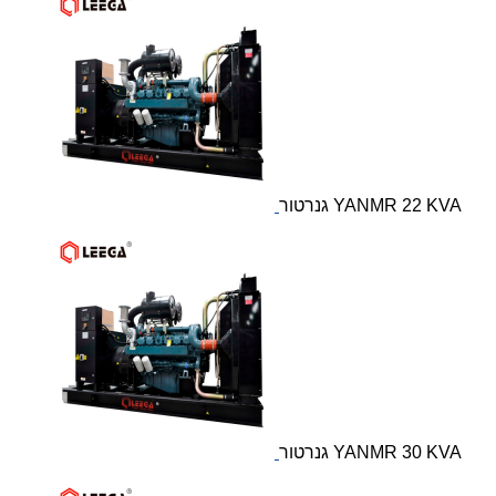
גנרטור YANMR 22 KVA
גנרטור YANMR 30 KVA