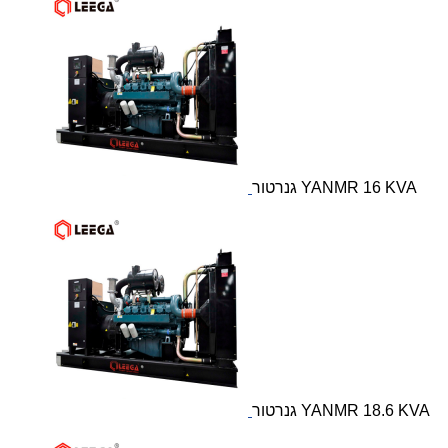
גנרטור YANMR 16 KVA
גנרטור YANMR 18.6 KVA