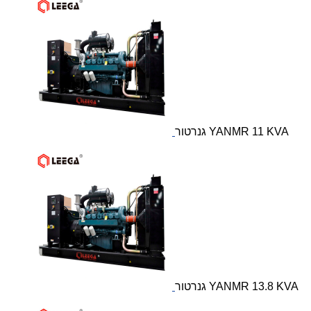
גנרטור YANMR 11 KVA
גנרטור YANMR 13.8 KVA