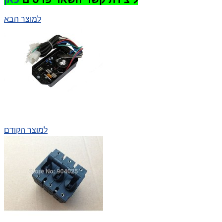
למוצר הבא
למוצר הקודם