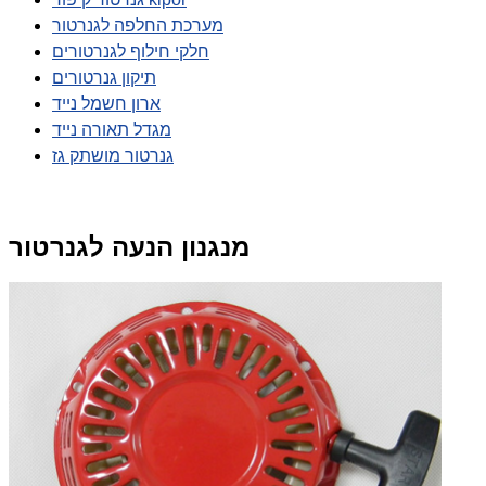
מערכת החלפה לגנרטור
חלקי חילוף לגנרטורים
תיקון גנרטורים
ארון חשמל נייד
מגדל תאורה נייד
גנרטור מושתק גז
מנגנון הנעה לגנרטור