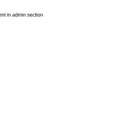
nt in admin section