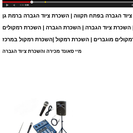
קולים מוגברים | השכרת רמקול |השכרת רמקול במרכז
מיי סאונד מכירה והשכרת ציוד הגברה