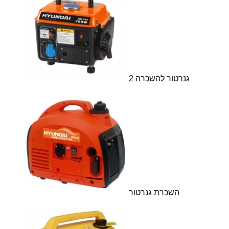
גנרטור להשכרה 2
השכרת גנרטור