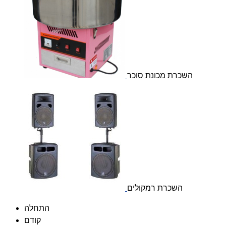
השכרת מכונת סוכר
השכרת רמקולים
התחלה
קודם