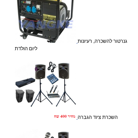
גנרטור להשכרה, רעיונות
ליום הולדת
השכרת ציוד הגברה