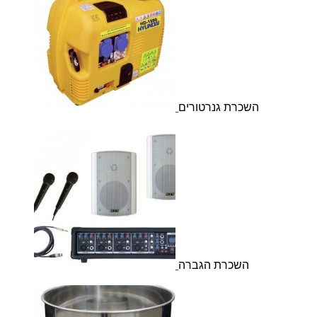
השכרת גנרטורים
השכרת הגברה