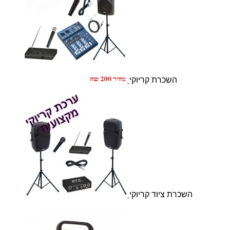
השכרת קריוקי
השכרת ציוד קריוקי