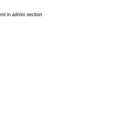
nt in admin section