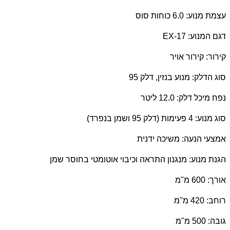
עצמת מנוע: 6.0 כוחות סוס
דגם המנוע:
EX-17
קירור: קירור אויר
סוג הדלק: מנוע בנזין, דלק 95
נפח מיכל דלק: 12.0 ליטר
סוג מנוע: 4 פעימות (דלק 95 ושמן בנפרד)
אמצעי הנעה: משיכה ידנית
הגנת מנוע: מנגנון התראה וכיבוי אוטומטי בחוסר שמן
אורך: 600 מ"מ
רוחב: 420 מ"מ
גובה: 500 מ"מ