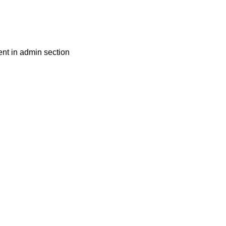
nt in admin section