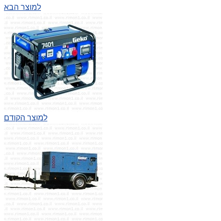
למוצר הבא
למוצר הקודם