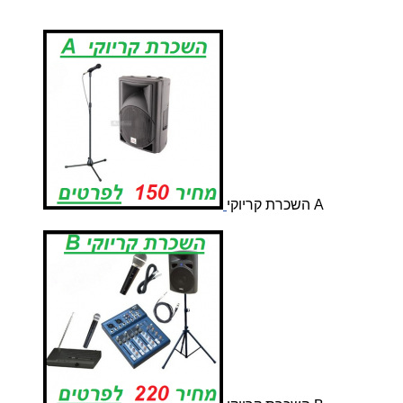
השכרת קריוקי A