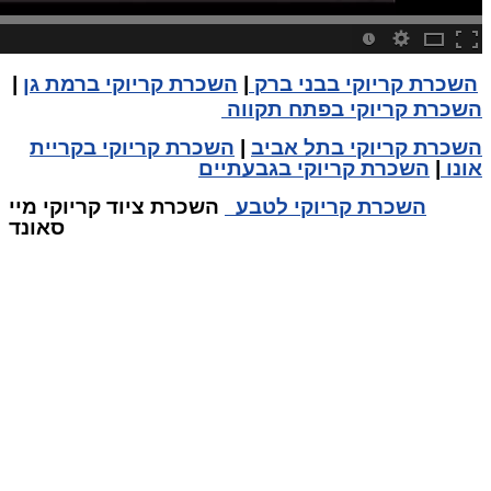
השכרת קריוקי בבני ברק
|
השכרת קריוקי ברמת גן
|
השכרת קריוקי בפתח תקווה
השכרת קריוקי בתל אביב
|
השכרת קריוקי בקריית
אונו
|
השכרת קריוקי בגבעתיים
השכרת קריוקי לטבע
השכרת ציוד קריוקי מיי
סאונד