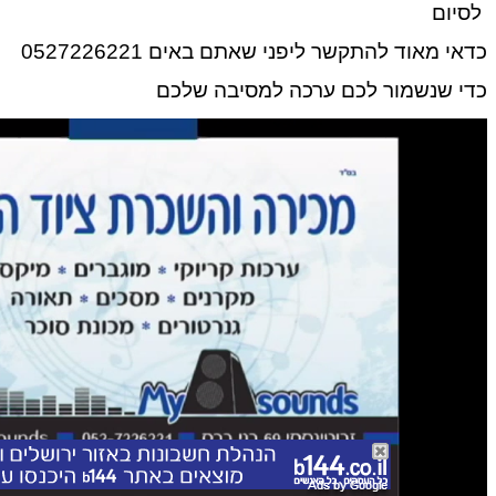
לסיום
כדאי מאוד להתקשר ליפני שאתם באים 0527226221
כדי שנשמור לכם ערכה למסיבה שלכם