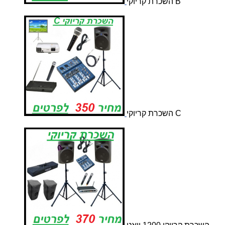
השכרת קריוקי B
השכרת קריוקי C